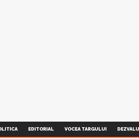
OLITICA
EDITORIAL
VOCEA TARGULUI
DEZVALU