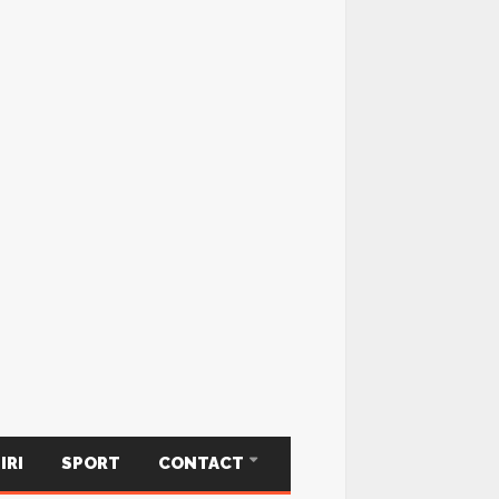
IRI
SPORT
CONTACT