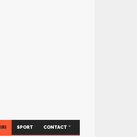
IRI
SPORT
CONTACT